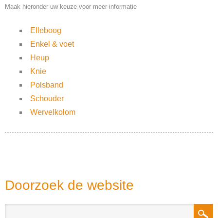
Maak hieronder uw keuze voor meer informatie
Elleboog
Enkel & voet
Heup
Knie
Polsband
Schouder
Wervelkolom
Doorzoek de website