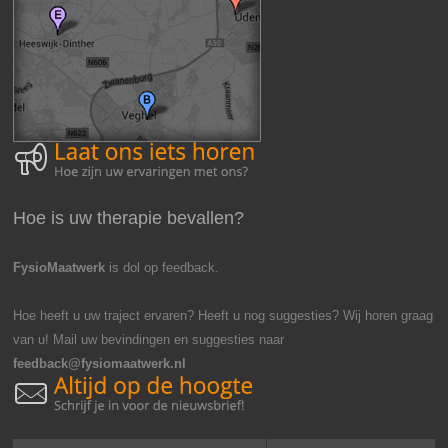
Hoe is uw therapie bevallen?
FysioMaatwerk
is dol op feedback.
Hoe heeft u uw traject ervaren? Heeft u nog suggesties? Wij horen graag
van u! Mail uw bevindingen en suggesties naar
feedback@fysiomaatwerk.nl