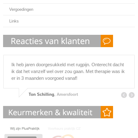
Vergoedingen
Links
Ik heb jaren doorgesukkeld met rugpijn. Onterecht dacht
ik dat het vanzelf wel over zou gaan. Met therapie was ik
er in 3 maanden voorgoed vanaf!
Ton Schilling
, Amersfoort