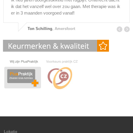
ik dat het vanzelf wel over zou gaan. Met therapie was ik
er in 3 maanden voorgoed vanaf!
Ton Schilling
, Amersfoort
Lokatie