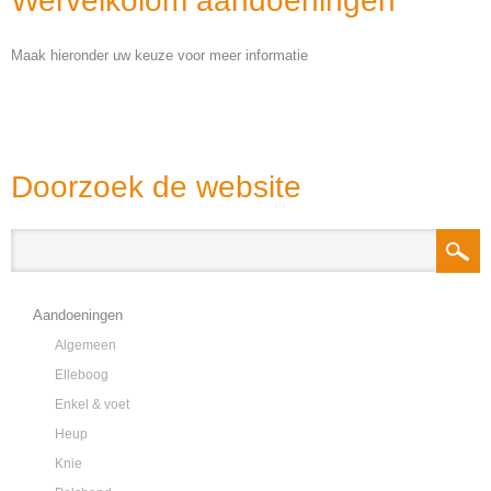
Wervelkolom aandoeningen
Maak hieronder uw keuze voor meer informatie
Doorzoek de website
Aandoeningen
Algemeen
Elleboog
Enkel & voet
Heup
Knie