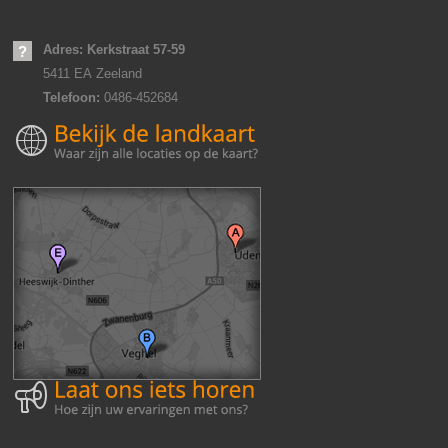
Adres: Kerkstraat 57-59
5411 EA
Zeeland
Telefoon:
0486-452684