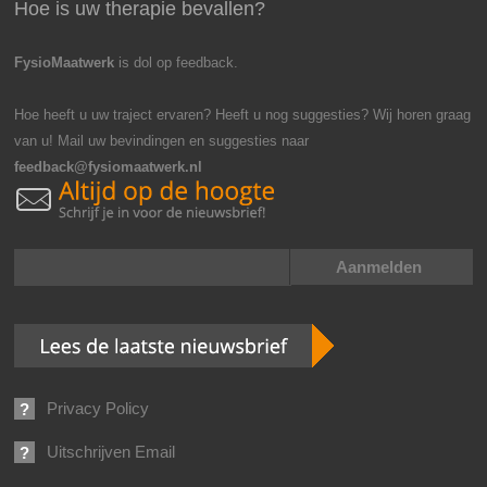
Hoe is uw therapie bevallen?
FysioMaatwerk
is dol op feedback.
Hoe heeft u uw traject ervaren? Heeft u nog suggesties? Wij horen graag
van u! Mail uw bevindingen en suggesties naar
feedback@fysiomaatwerk.nl
Privacy Policy
Uitschrijven Email